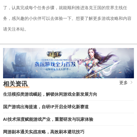
了，认真完成每个任务步骤，就能顺利推进洛克王国的世界主线任
务，感兴趣的小伙伴可以去体验一下。想要了解更多游戏攻略和内容
请关注本站。
相关资讯
更多
生活模拟类游戏崛起，解锁休闲游戏全新发展方向
国产游戏出海提速，自研IP开启全球化新赛道
AI技术深度赋能游戏产业，重塑研发与玩家体验
网游副本通关实战攻略，高效刷本避坑技巧