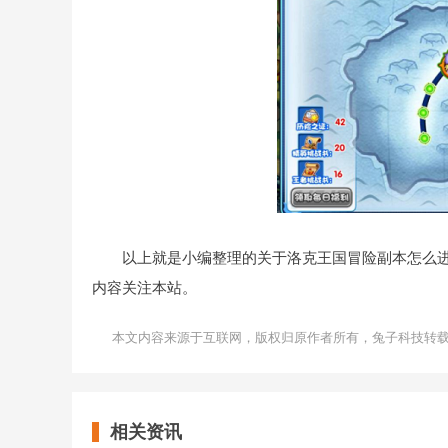
以上就是小编整理的关于洛克王国冒险副本怎么
内容关注本站。
本文内容来源于互联网，版权归原作者所有，兔子科技转
相关资讯