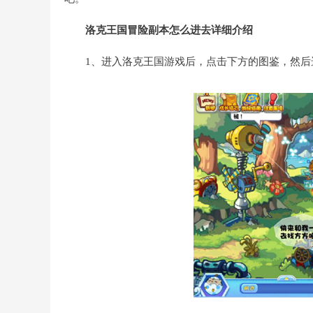
洛克王国冒险副本怎么进去详细介绍
1、进入洛克王国游戏后，点击下方的图鉴，然后