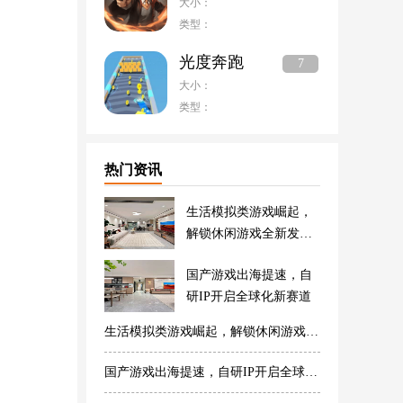
大小：
类型：
光度奔跑
7
大小：
类型：
热门资讯
生活模拟类游戏崛起，
解锁休闲游戏全新发展
方向
国产游戏出海提速，自
研IP开启全球化新赛道
生活模拟类游戏崛起，解锁休闲游戏全新发展方向
国产游戏出海提速，自研IP开启全球化新赛道