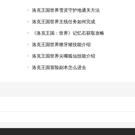
洛克王国世界雪灵守护地通关方法
洛克王国世界主线任务如何完成
《洛克王国：世界》记忆石获取攻略
洛克王国世界獠牙猪技能介绍
洛克王国世界尖嘴狐仙技能介绍
洛克王国冒险副本怎么进去