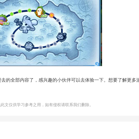
进去的全部内容了，感兴趣的小伙伴可以去体验一下。想要了解更多
载此文仅供学习参考之用，如有侵权请联系我们删除。