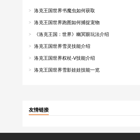
洛克王国世界书魔虫如何获取
洛克王国世界跑图如何捕捉宠物
《洛克王国：世界》幽冥眼玩法介绍
洛克王国世界雪灵技能介绍
洛克王国世界权杖-Ⅴ技能介绍
洛克王国世界雪影娃娃技能一览
友情链接