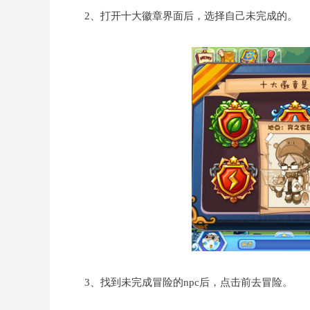
2、打开十大徽章界面后，选择自己未完成的。
3、找到未完成冒险的npc后，点击前去冒险。