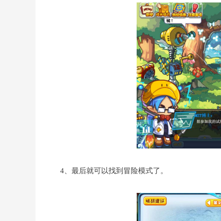
4、最后就可以找到冒险模式了。