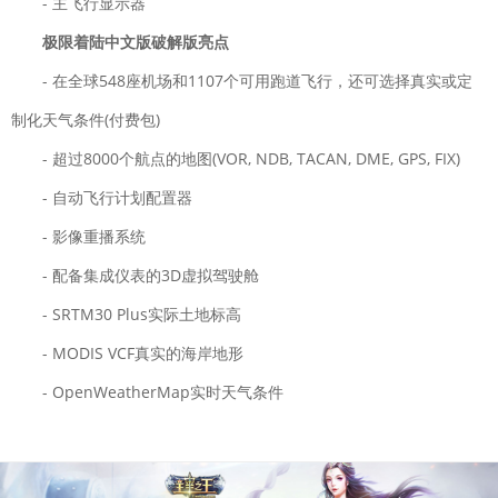
- 主飞行显示器
极限着陆中文版破解版亮点
- 在全球548座机场和1107个可用跑道飞行，还可选择真实或定
制化天气条件(付费包)
- 超过8000个航点的地图(VOR, NDB, TACAN, DME, GPS, FIX)
- 自动飞行计划配置器
- 影像重播系统
- 配备集成仪表的3D虚拟驾驶舱
- SRTM30 Plus实际土地标高
- MODIS VCF真实的海岸地形
- OpenWeatherMap实时天气条件