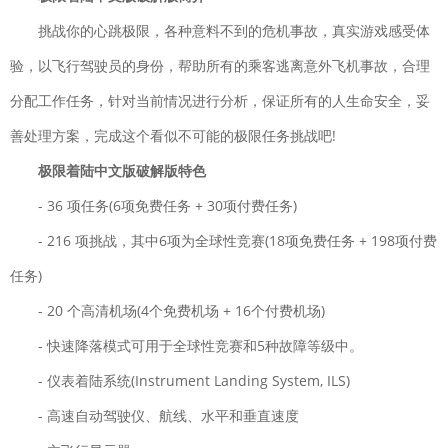
挑战你的心跳极限，各种意料不到的危机事故，真实游戏感受体
验，以飞行驾驶员的身份，帮助所有的乘客逃离意外飞机事故，合理
分配工作任务，针对当前情况进行分析，保证所有的人生命安全，妥
善处理方案，完成这个看似不可能的极限任务挑战吧!
极限着陆中文版破解版特色
- 36 项任务(6项免费任务 + 30项付费任务)
- 216 项挑战，其中6项为全球性竞赛(18项免费任务 + 198项付费
任务)
- 20 个高清机场(4个免费机场 + 16个付费机场)
- 快速降落模式可用于全球性竞赛和5种故障等级中。
- 仪表着陆系统(Instrument Landing System, ILS)
- 高速自动驾驶仪、航线、水平和垂直速度