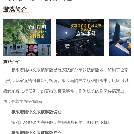
游戏简介
游戏介绍：
极限着陆中文版破解版是玩家破解分享的破解版本，解锁了全部
飞机，玩家无需付费即可畅玩。极限着陆中文版破解版中，玩家可以
接受系统飞行任务，如若出现突发事件，作为机长的你需要搞定这一
切，你能力挽狂澜吗?
极限着陆中文版破解版说明
游戏已经解锁为完整版，并解锁所有美元购买的飞机!
极限着陆中文版破解版简介