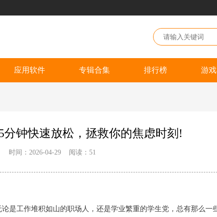
应用软件
专辑合集
排行榜
游戏
5分钟快速放松，拯救你的焦虑时刻!
：
时间：2026-04-29
阅读：
51
无论是工作堆积如山的职场人，还是学业繁重的学生党，总有那么一