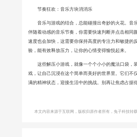
节奏狂欢：音乐方块消消乐
音乐与游戏的结合，总能碰撞出奇妙的火花。音
伴随着动感的音乐节奏，你需要快速判断并点击相同
速度也会加快，这需要你保持高度的专注力和敏捷的
验，能有效释放压力，让你的心情变得愉悦起来。
这些解压小游戏，就像一个个小小的魔法口袋，
戏，让自己沉浸在这个简单而美好的世界里。它们不
满的精神状态，迎接生活中的挑战。别再让焦虑占据你
本文内容来源于互联网，版权归原作者所有，兔子科技转