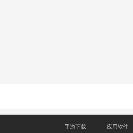
手游下载
应用软件