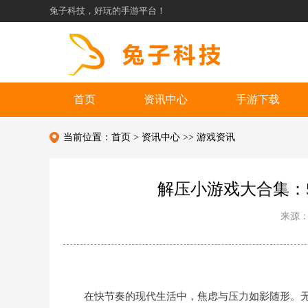
兔子科技，好玩的手游平台！
首页
资讯中心
手游下载
当前位置：
首页
>
资讯中心
>>
游戏资讯
解压小游戏大合集：
来源
在快节奏的现代生活中，焦虑与压力如影随形。