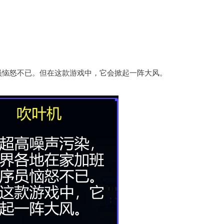
员恼怒不已。但在这款游戏中，它会掀起一阵大风。