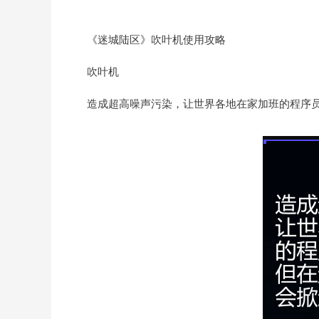
《迷城陆区》吹叶机使用攻略
吹叶机
造成超高噪声污染，让世界各地在家加班的程序