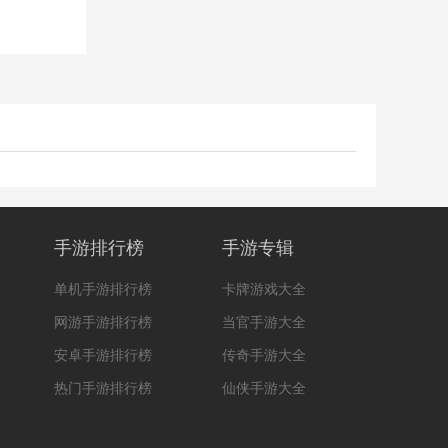
手游排行榜
手游专辑
单机手游排行榜
卡牌游戏大全
网游手游排行榜
当官手游大全
安卓手游排行榜
传奇手游大全
热门手游排行榜
仙侠手游大全