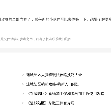
用攻略的全部内容了，感兴趣的小伙伴可以去体验一下。想要了解更
载此文仅供学习参考之用，如有侵权请联系我们删除。
迷城陆区大猩猩玩法攻略技巧大全
迷城陆区萌新攻略-萌新入门须知
《迷城陆区》食物加工仪和弹药加工仪使用攻略
《迷城陆区》杀戮三件套介绍