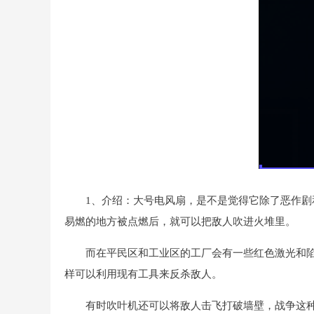
1、介绍：大号电风扇，是不是觉得它除了恶作剧
易燃的地方被点燃后，就可以把敌人吹进火堆里。
而在平民区和工业区的工厂会有一些红色激光和陷阱
样可以利用现有工具来反杀敌人。
有时吹叶机还可以将敌人击飞打破墙壁，战争这