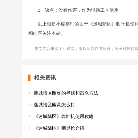
2、缺点：没有伤害，作为辅助工具使用
以上就是小编整理的关于《迷城陆区》吹叶机使
和内容关注本站。
本文内容来源于互联网，版权归原作者所有，兔子科技转
相关资讯
迷城陆区幽灵的寻找和击杀方法
迷城陆区幽灵怎么打
《迷城陆区》吹叶机使用攻略
《迷城陆区》幽灵枪介绍