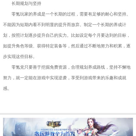
长期规划与坚持
零氪玩家的养成是一个长期的过程，需要有足够的耐心和坚持。
不能因为短期内看不到明显的提升而放弃。制定一个长期的养成计
划，按照计划逐步提升自己的实力。比如设定每个月要达到的目标，
如提升角色等级、获得特定装备等，然后通过不断地努力和积累，逐
步实现这些目标。
零氪党只要善于挖掘免费资源，合理规划养成路线，坚持不懈地
努力，就一定能在游戏中实现逆袭，享受到游戏带来的乐趣和成就
感。